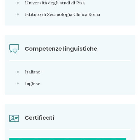
Università degli studi di Pisa
Istituto di Sessuologia Clinica Roma
Competenze linguistiche
Italiano
Inglese
Certificati