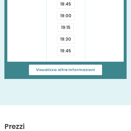
18:45
19:00
19:15
19:30
19:45
Visualizza altre informazioni
Prezzi