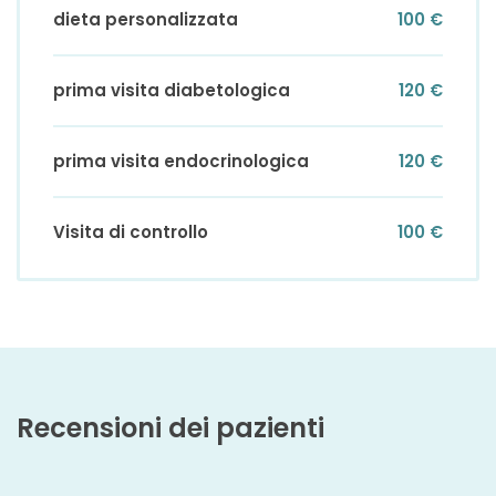
dieta personalizzata
100 €
prima visita diabetologica
120 €
prima visita endocrinologica
120 €
Visita di controllo
100 €
Recensioni dei pazienti