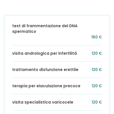
test di frammentazione del DNA
spermatico
160 €
visita andrologica per infertilità
120 €
trattamento disfunzione erettile
120 €
terapia per eiaculazione precoce
120 €
visita specialistica varicocele
120 €