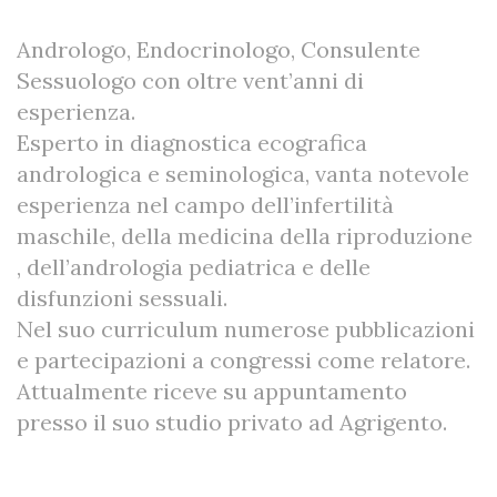
Andrologo, Endocrinologo, Consulente
Sessuologo con oltre vent’anni di
esperienza.
Esperto in diagnostica ecografica
andrologica e seminologica, vanta notevole
esperienza nel campo dell’infertilità
maschile, della medicina della riproduzione
, dell’andrologia pediatrica e delle
disfunzioni sessuali.
Nel suo curriculum numerose pubblicazioni
e partecipazioni a congressi come relatore.
Attualmente riceve su appuntamento
presso il suo studio privato ad Agrigento.