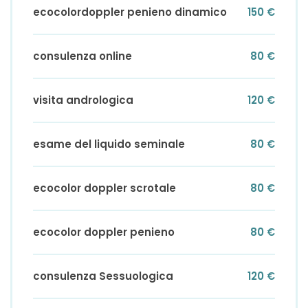
ecocolordoppler penieno dinamico
150 €
consulenza online
80 €
visita andrologica
120 €
esame del liquido seminale
80 €
ecocolor doppler scrotale
80 €
ecocolor doppler penieno
80 €
consulenza Sessuologica
120 €