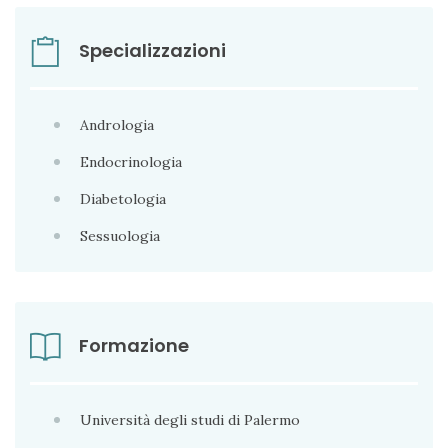
Specializzazioni
Andrologia
Endocrinologia
Diabetologia
Sessuologia
Formazione
Università degli studi di Palermo