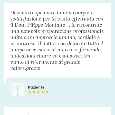
Desidero esprimere la mia completa
soddisfazione per la visita effettuata con
il Dott. Filippo Montalto . Ho riscontrato
una notevole preparazione professionale
unita a un approccio umano, cordiale e
premuroso. Il dottore ha dedicato tutto il
tempo necessario al mio caso, fornendo
indicazioni chiare ed esaustive. Un
punto di riferimento di grande
valore.grazie
Paziente