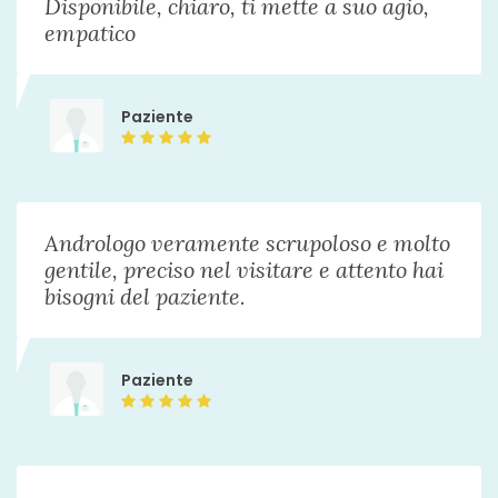
Disponibile, chiaro, ti mette a suo agio,
empatico
Paziente
Andrologo veramente scrupoloso e molto
gentile, preciso nel visitare e attento hai
bisogni del paziente.
Paziente