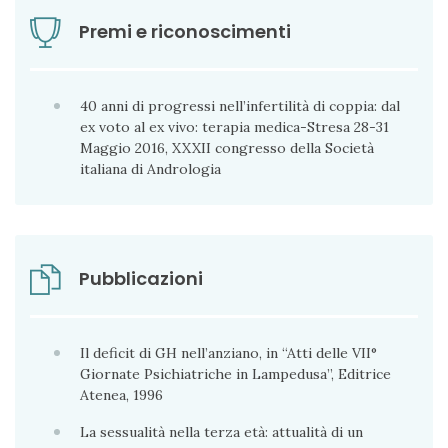
Premi e riconoscimenti
40 anni di progressi nell’infertilità di coppia: dal
ex voto al ex vivo: terapia medica-Stresa 28-31
Maggio 2016, XXXII congresso della Società
italiana di Andrologia
Pubblicazioni
Il deficit di GH nell’anziano, in “Atti delle VII°
Giornate Psichiatriche in Lampedusa”, Editrice
Atenea, 1996
La sessualità nella terza età: attualità di un